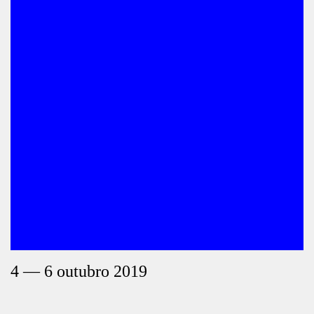
4 — 6 outubro 2019