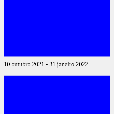
10 outubro 2021 - 31 janeiro 2022