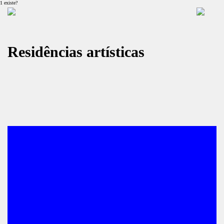
1 existe?
Residências artísticas