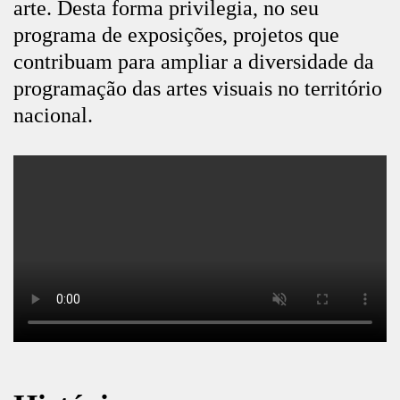
arte. Desta forma privilegia, no seu
programa de exposições, projetos que
contribuam para ampliar a diversidade da
programação das artes visuais no território
nacional.