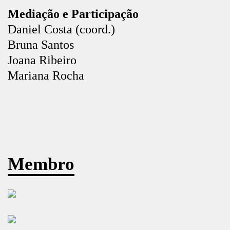
Mediação e Participação
Daniel Costa (coord.)
Bruna Santos
Joana Ribeiro
Mariana Rocha
Membro