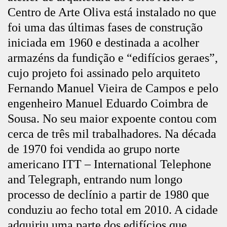
Centro de Arte Oliva está instalado no que
foi uma das últimas fases de construção
iniciada em 1960 e destinada a acolher
armazéns da fundição e “edifícios geraes”,
cujo projeto foi assinado pelo arquiteto
Fernando Manuel Vieira de Campos e pelo
engenheiro Manuel Eduardo Coimbra de
Sousa. No seu maior expoente contou com
cerca de três mil trabalhadores. Na década
de 1970 foi vendida ao grupo norte
americano ITT – International Telephone
and Telegraph, entrando num longo
processo de declínio a partir de 1980 que
conduziu ao fecho total em 2010. A cidade
adquiriu uma parte dos edifícios que