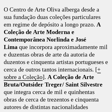
O Centro de Arte Oliva alberga desde a
sua fundação duas coleções particulares
em regime de depósito a longo prazo.
A
Coleção de A
rte Moderna e
Contemporânea Norlinda e José
Lima
que incorpora aproximadamente mil
e duzentas obras de arte da autoria de
duzentos e cinquenta artistas portugueses e
cerca de outros tantos internacionais. [
+
sobre a Coleção
].
A Coleção de Arte
Bruta/Outsider Treger/ Saint Silvestre
que integra cerca de mil e quinhentas
obras de cerca de trezentos e cinquenta
autores de distintas nacionalidades