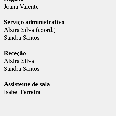
Joana Valente
Serviço administrativo
Alzira Silva (coord.)
Sandra Santos
Receção
Alzira Silva
Sandra Santos
Assistente de sala
Isabel Ferreira