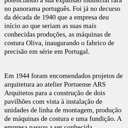
potenciando a sua expansão industrial rara
no panorama português. Foi já no decurso
da década de 1940 que a empresa deu
início ao que seriam as suas mais
conhecidas produções, as máquinas de
costura Oliva, inaugurando o fabrico de
precisão em série em Portugal.
Em 1944 foram encomendados projetos de
arquitetura ao atelier Portuense ARS
Arquitetos para a construção de dois
pavilhões com vista à instalação de
unidades de linha de montagem, produção
de máquinas de costura e uma fundição. A
empresa passou a ser conhecida