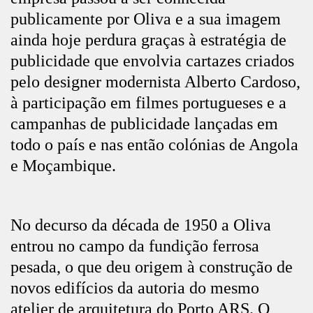
publicamente por Oliva e a sua imagem
ainda hoje perdura graças à estratégia de
publicidade que envolvia cartazes criados
pelo designer modernista Alberto Cardoso,
à participação em filmes portugueses e a
campanhas de publicidade lançadas em
todo o país e nas então colónias de Angola
e Moçambique.
No decurso da década de 1950 a Oliva
entrou no campo da fundição ferrosa
pesada, o que deu origem à construção de
novos edifícios da autoria do mesmo
atelier de arquitetura do Porto ARS. O