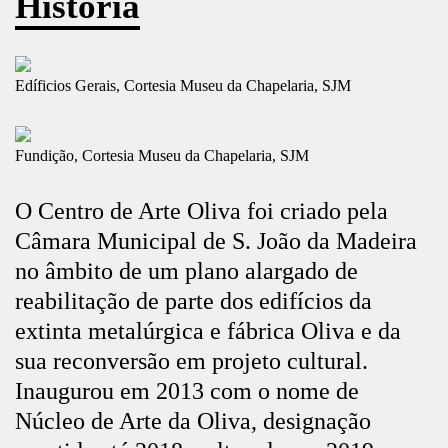
História
Edíficios Gerais, Cortesia Museu da Chapelaria, SJM
Fundição, Cortesia Museu da Chapelaria, SJM
O Centro de Arte Oliva foi criado pela
Câmara Municipal de S. João da Madeira
no âmbito de um plano alargado de
reabilitação de parte dos edifícios da
extinta metalúrgica e fábrica Oliva e da
sua reconversão em projeto cultural.
Inaugurou em 2013 com o nome de
Núcleo de Arte da Oliva, designação