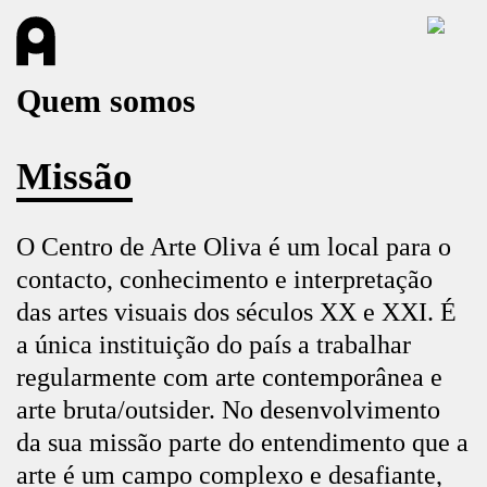
Quem somos
Missão
O Centro de Arte Oliva é um local para o
contacto, conhecimento e interpretação
das artes visuais dos séculos XX e XXI. É
a única instituição do país a trabalhar
regularmente com arte contemporânea e
arte bruta/outsider. No desenvolvimento
da sua missão parte do entendimento que a
arte é um campo complexo e desafiante,