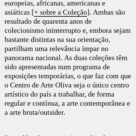
europeias, africanas, americanas e
asiáticas [
+ sobre a Coleção
]. Ambas são
resultado de quarenta anos de
colecionismo ininterrupto e, embora sejam
bastante distintas na sua orientação,
partilham uma relevância ímpar no
panorama nacional. As duas coleções têm
sido apresentadas num programa de
exposições temporárias, o que faz com que
o Centro de Arte Oliva seja o único centro
artístico do país a trabalhar, de forma
regular e contínua, a arte contemporânea e
a arte bruta/outsider.