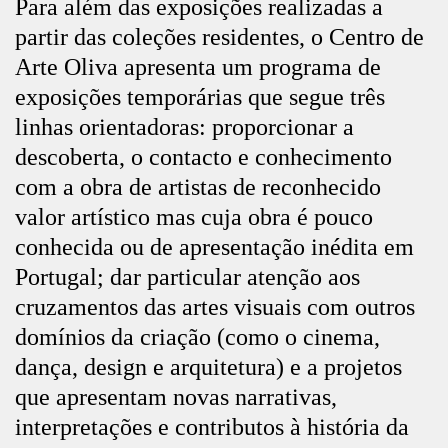
Para além das exposições realizadas a
partir das coleções residentes, o Centro de
Arte Oliva apresenta um programa de
exposições temporárias que segue três
linhas orientadoras: proporcionar a
descoberta, o contacto e conhecimento
com a obra de artistas de reconhecido
valor artístico mas cuja obra é pouco
conhecida ou de apresentação inédita em
Portugal; dar particular atenção aos
cruzamentos das artes visuais com outros
domínios da criação (como o cinema,
dança, design e arquitetura) e a projetos
que apresentam novas narrativas,
interpretações e contributos à história da