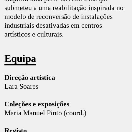
submeteu a uma reabilitação inspirada no
modelo de reconversão de instalações
industriais desativadas em centros
artísticos e culturais.
Equipa
Direção artística
Lara Soares
Coleções e exposições
Maria Manuel Pinto (coord.)
Registo