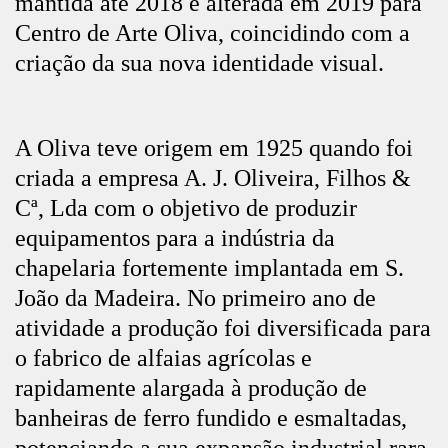
mantida até 2018 e alterada em 2019 para
Centro de Arte Oliva, coincidindo com a
criação da sua nova identidade visual.
A Oliva teve origem em 1925 quando foi
criada a empresa A. J. Oliveira, Filhos &
Cª, Lda com o objetivo de produzir
equipamentos para a indústria da
chapelaria fortemente implantada em S.
João da Madeira. No primeiro ano de
atividade a produção foi diversificada para
o fabrico de alfaias agrícolas e
rapidamente alargada à produção de
banheiras de ferro fundido e esmaltadas,