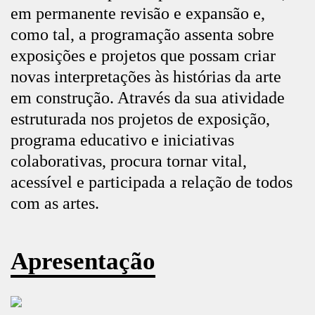
em permanente revisão e expansão e,
como tal, a programação assenta sobre
exposições e projetos que possam criar
novas interpretações às histórias da arte
em construção. Através da sua atividade
estruturada nos projetos de exposição,
programa educativo e iniciativas
colaborativas, procura tornar vital,
acessível e participada a relação de todos
com as artes.
Apresentação