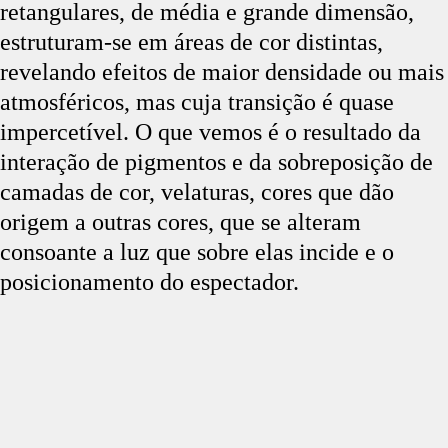
retangulares, de média e grande dimensão,
estruturam-se em áreas de cor distintas,
revelando efeitos de maior densidade ou mais
atmosféricos, mas cuja transição é quase
impercetível. O que vemos é o resultado da
interação de pigmentos e da sobreposição de
camadas de cor, velaturas, cores que dão
origem a outras cores, que se alteram
consoante a luz que sobre elas incide e o
posicionamento do espectador.