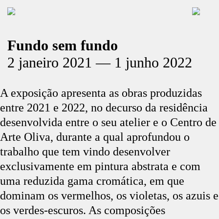
Fundo sem fundo
2 janeiro 2021 — 1 junho 2022
A exposição apresenta as obras produzidas
entre 2021 e 2022, no decurso da residência
desenvolvida entre o seu atelier e o Centro de
Arte Oliva, durante a qual aprofundou o
trabalho que tem vindo desenvolver
exclusivamente em pintura abstrata e com
uma reduzida gama cromática, em que
dominam os vermelhos, os violetas, os azuis e
os verdes-escuros. As composições