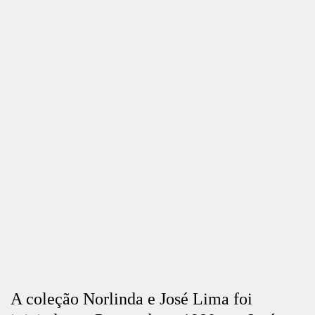
A coleção Norlinda e José Lima foi