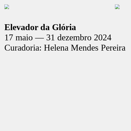
Elevador da Glória
17 maio — 31 dezembro 2024
Curadoria: Helena Mendes Pereira