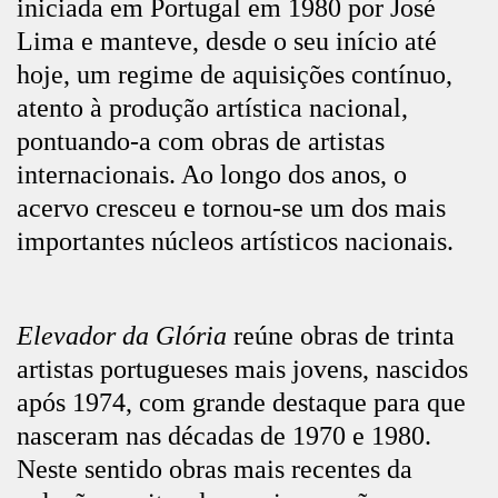
iniciada em Portugal em 1980 por José
Lima e manteve, desde o seu início até
hoje, um regime de aquisições contínuo,
atento à produção artística nacional,
pontuando-a com obras de artistas
internacionais. Ao longo dos anos, o
acervo cresceu e tornou-se um dos mais
importantes núcleos artísticos nacionais.
Elevador da Glória
reúne obras de trinta
artistas portugueses mais jovens, nascidos
após 1974, com grande destaque para que
nasceram nas décadas de 1970 e 1980.
Neste sentido obras mais recentes da