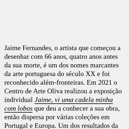
Jaime Fernandes, o artista que começou a
desenhar com 66 anos, quatro anos antes
da sua morte, é um dos nomes marcantes
da arte portuguesa do século XX e foi
reconhecido além-fronteiras. Em 2021 o
Centro de Arte Oliva realizou a exposição
individual
Jaime, vi uma cadela minha
com lobos
que deu a conhecer a sua obra,
então dispersa por várias coleções em
Portugal e Europa. Um dos resultados da