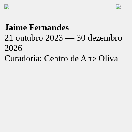
Jaime Fernandes
21 outubro 2023 — 30 dezembro
2026
Curadoria: Centro de Arte Oliva