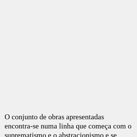
O conjunto de obras apresentadas
encontra-se numa linha que começa com o
suprematismo e o abstracionismo e se