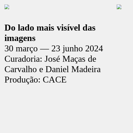
Do lado mais visível das
imagens
30 março — 23 junho 2024
Curadoria: José Maças de
Carvalho e Daniel Madeira
Produção: CACE