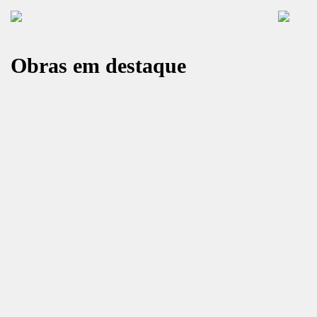
Obras em destaque