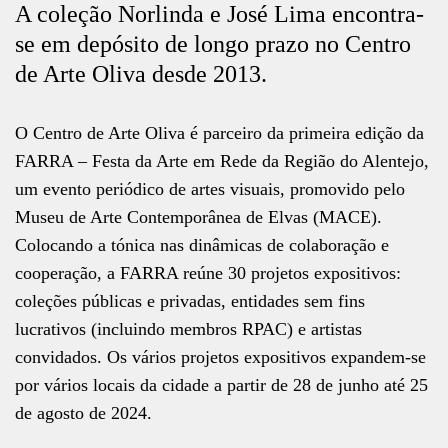
A coleção Norlinda e José Lima encontra-
se em depósito de longo prazo no Centro
de Arte Oliva desde 2013.
O Centro de Arte Oliva é parceiro da primeira edição da
FARRA – Festa da Arte em Rede da Região do Alentejo,
um evento periódico de artes visuais, promovido pelo
Museu de Arte Contemporânea de Elvas (MACE).
Colocando a tónica nas dinâmicas de colaboração e
cooperação, a FARRA reúne 30 projetos expositivos:
coleções públicas e privadas, entidades sem fins
lucrativos (incluindo membros RPAC) e artistas
convidados. Os vários projetos expositivos expandem-se
por vários locais da cidade a partir de 28 de junho até 25
de agosto de 2024.