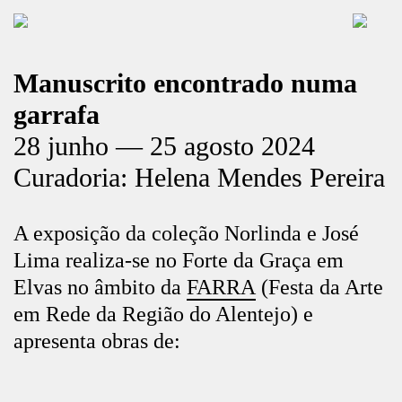
Manuscrito encontrado numa
garrafa
28 junho — 25 agosto 2024
Curadoria: Helena Mendes Pereira
A exposição da coleção Norlinda e José
Lima realiza-se no Forte da Graça em
Elvas no âmbito da
FARRA
(Festa da Arte
em Rede da Região do Alentejo) e
apresenta obras de: