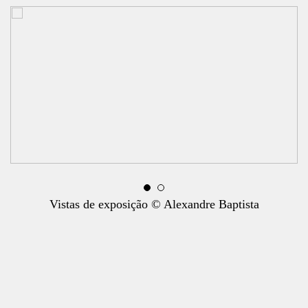
Vistas de exposição © Alexandre Baptista