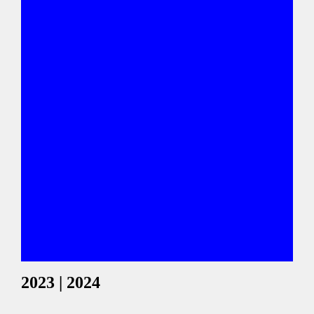
2023 | 2024