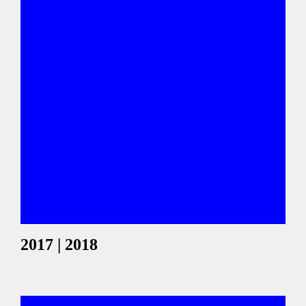
2017 | 2018