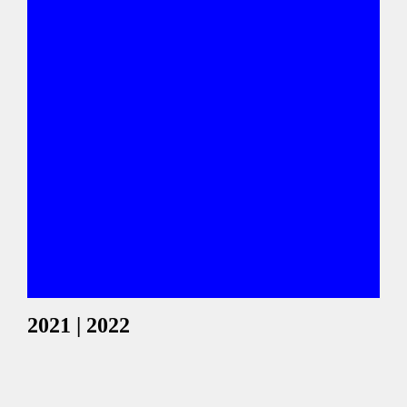
2021 | 2022