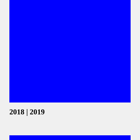
2018 | 2019