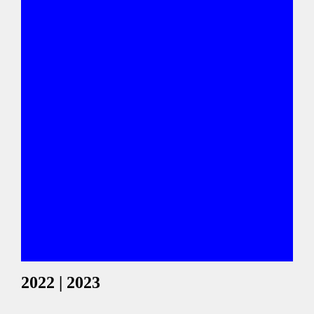
2022 | 2023