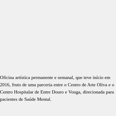
Oficina artística permanente e semanal, que teve início em
2016, fruto de uma parceria entre o Centro de Arte Oliva e o
Centro Hospitalar de Entre Douro e Vouga, direcionada para
pacientes de Saúde Mental.