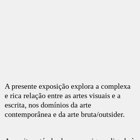
A presente exposição explora a complexa
e rica relação entre as artes visuais e a
escrita, nos domínios da arte
contemporânea e da arte bruta/outsider.