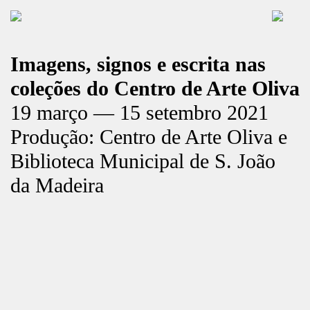
Imagens, signos e escrita nas
coleções do Centro de Arte Oliva
19 março — 15 setembro 2021
Produção: Centro de Arte Oliva e
Biblioteca Municipal de S. João
da Madeira