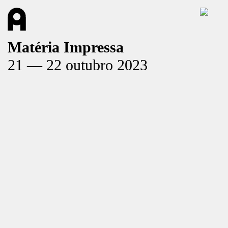
Matéria Impressa
21 — 22 outubro 2023