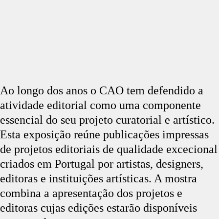
Ao longo dos anos o CAO tem defendido a
atividade editorial como uma componente
essencial do seu projeto curatorial e artístico.
Esta exposição reúne publicações impressas
de projetos editoriais de qualidade excecional
criados em Portugal por artistas, designers,
editoras e instituições artísticas. A mostra
combina a apresentação dos projetos e
editoras cujas edições estarão disponíveis